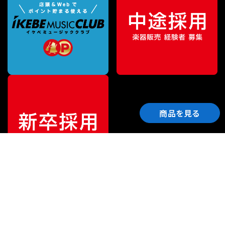
商品を見る
ご利用ガイド