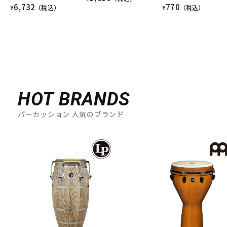
6,732
770
¥
（税込）
¥
（税込）
HOT BRANDS
パーカッション 人気のブランド