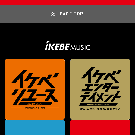
PAGE TOP