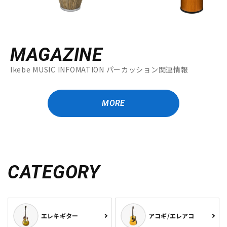
MAGAZINE
Ikebe MUSIC INFOMATION パーカッション関連情報
MORE
CATEGORY
エレキギター
アコギ/エレアコ