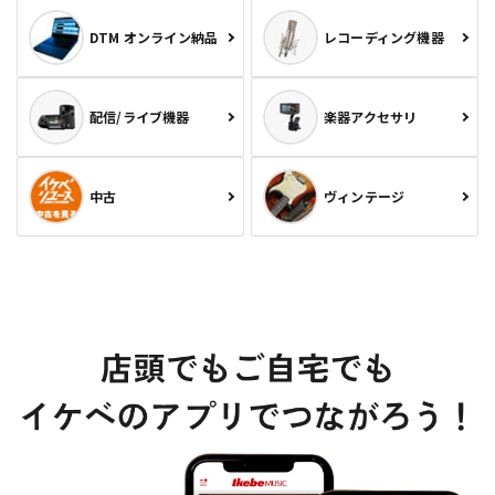
DTM オンライン納品
レコーディング機器
配信/ライブ機器
楽器アクセサリ
中古
ヴィンテージ