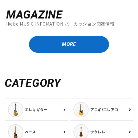
MAGAZINE
Ikebe MUSIC INFOMATION パーカッション関連情報
MORE
CATEGORY
エレキギター
アコギ/エレアコ
ベース
ウクレレ