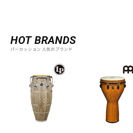
HOT BRANDS
パーカッション 人気のブランド