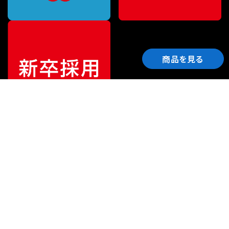
商品を見る
ご利用ガイド
サポート
会社情報