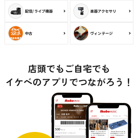
配信/ライブ機器
楽器アクセサリ
中古
ヴィンテージ