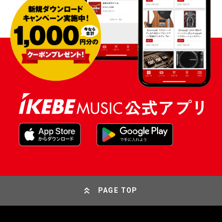
PAGE TOP