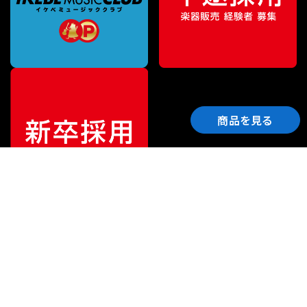
商品を見る
ご利用ガイド
サポート