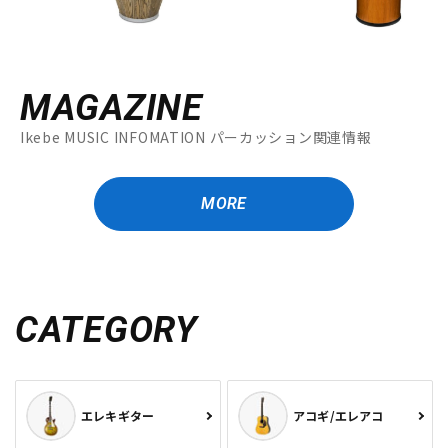
MAGAZINE
Ikebe MUSIC INFOMATION パーカッション関連情報
MORE
CATEGORY
エレキギター
アコギ/エレアコ