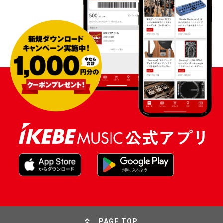
PAGE TOP