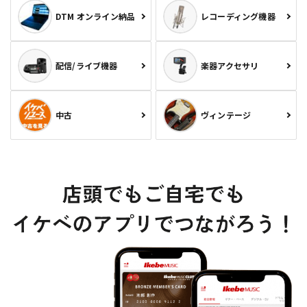
DTM オンライン納品
レコーディング機器
配信/ライブ機器
楽器アクセサリ
中古
ヴィンテージ