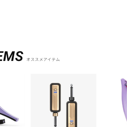
EMS
オススメアイテム