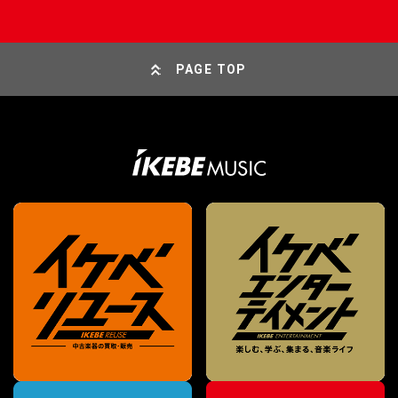
PAGE TOP