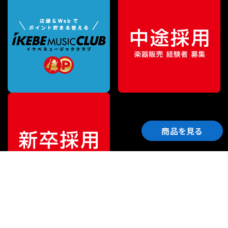
商品を見る
ご利用ガイド