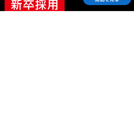
ご利用ガイド
サポート
会社情報
関連リンク