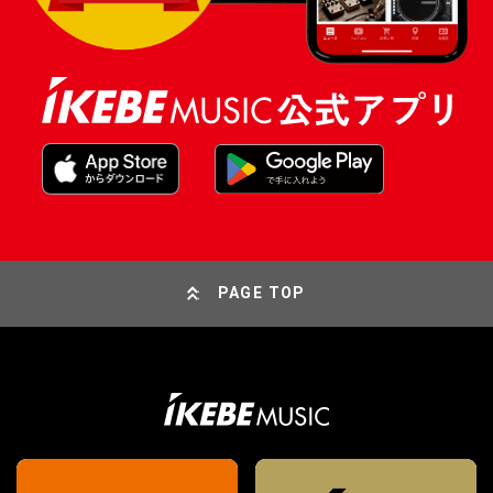
PAGE TOP