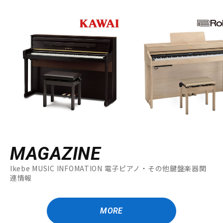
MAGAZINE
Ikebe MUSIC INFOMATION 電子ピアノ・その他鍵盤楽器関
連情報
MORE