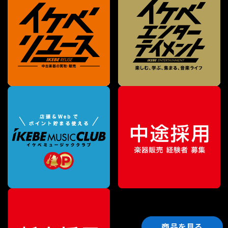
商品を見る