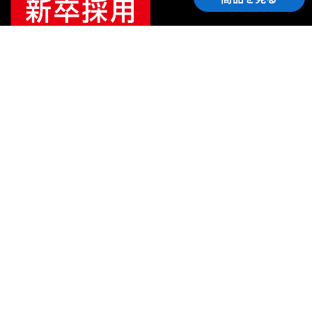
ご利用ガイド
サポート
会社情報
関連リンク