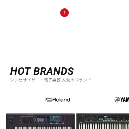
1
HOT BRANDS
シンセサイザー・電子楽器 人気のブランド