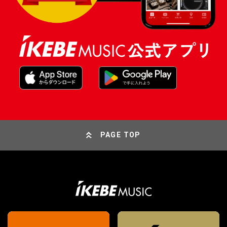
PAGE TOP