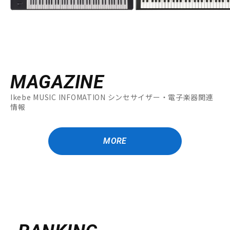
MAGAZINE
Ikebe MUSIC INFOMATION シンセサイザー・電子楽器関連
情報
MORE