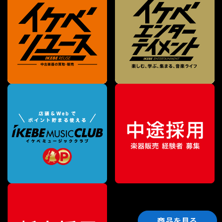
商品を見る