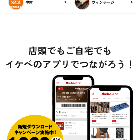
中古
ヴィンテージ