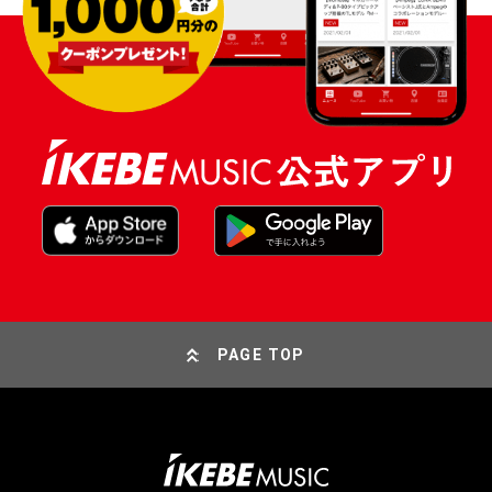
PAGE TOP