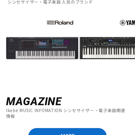
シンセサイザー・電子楽器 人気のブランド
MAGAZINE
Ikebe MUSIC INFOMATION シンセサイザー・電子楽器関連
情報