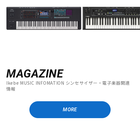
MAGAZINE
Ikebe MUSIC INFOMATION シンセサイザー・電子楽器関連
情報
MORE