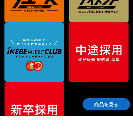
商品を見る