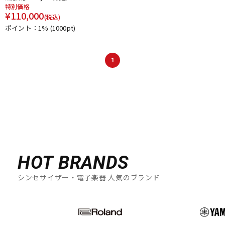
特別価格
¥
110,000
(税込)
ポイント：1%
(1000pt)
1
HOT BRANDS
シンセサイザー・電子楽器 人気のブランド