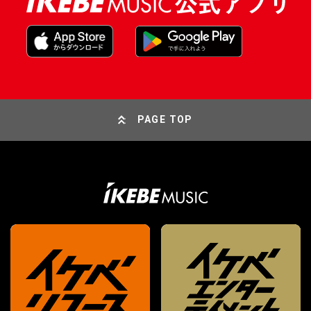
PAGE TOP