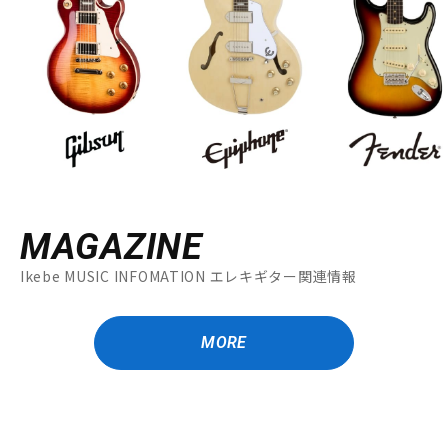
MAGAZINE
Ikebe MUSIC INFOMATION エレキギター関連情報
MORE