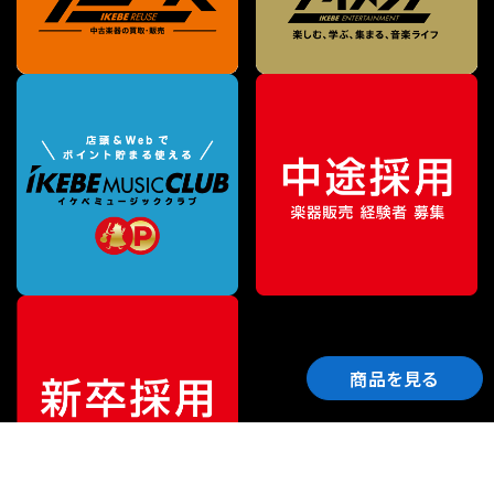
商品を見る