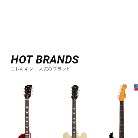
HOT BRANDS
エレキギター 人気のブランド