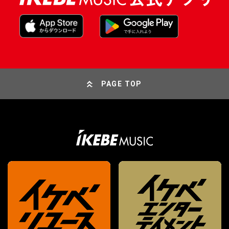
PAGE TOP