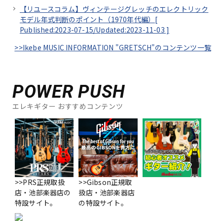
【リユースコラム】ヴィンテージグレッチのエレクトリック
モデル年式判断のポイント（1970年代編）[
Published:2023-07-15/
Updated:2023-11-03
]
>>Ikebe MUSIC INFORMATION "GRETSCH"のコンテンツ一覧
POWER PUSH
エレキギター おすすめコンテンツ
>>PRS正規取扱
>>Gibson正規取
店・池部楽器店の
扱店・池部楽器店
特設サイト。
の特設サイト。