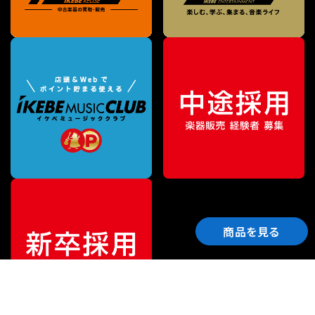
商品を見る