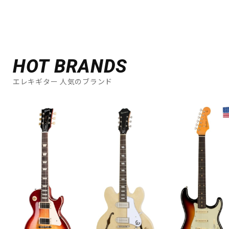
HOT BRANDS
エレキギター 人気のブランド