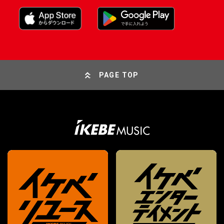
PAGE TOP