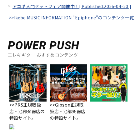
アコギ入門セットフェア開催中！[
Published:2026-04-20
]
>>Ikebe MUSIC INFORMATION "Epiphone"のコンテンツ一覧
POWER PUSH
エレキギター おすすめコンテンツ
>>PRS正規取扱
>>Gibson正規取
店・池部楽器店の
扱店・池部楽器店
特設サイト。
の特設サイト。