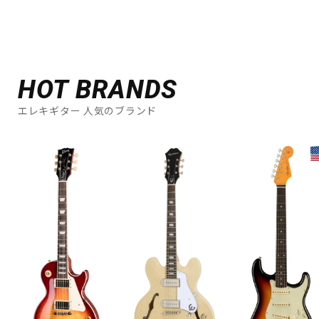
HOT BRANDS
エレキギター 人気のブランド