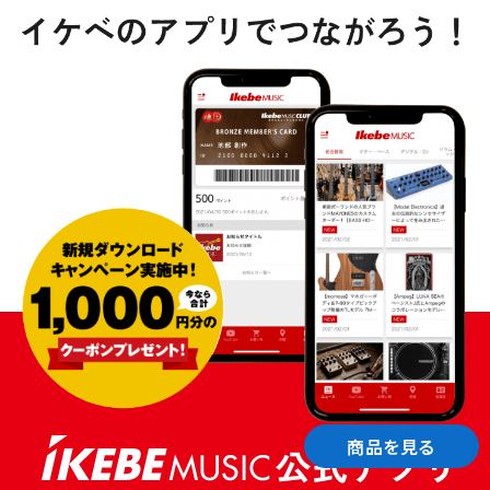
商品を見る