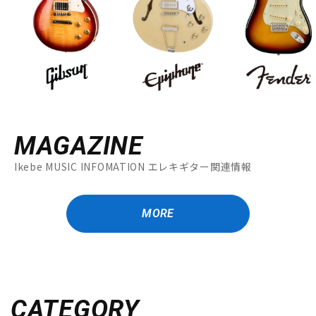
MAGAZINE
Ikebe MUSIC INFOMATION エレキギター関連情報
MORE
CATEGORY