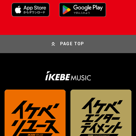
PAGE TOP