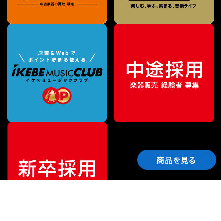
商品を見る