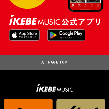
PAGE TOP