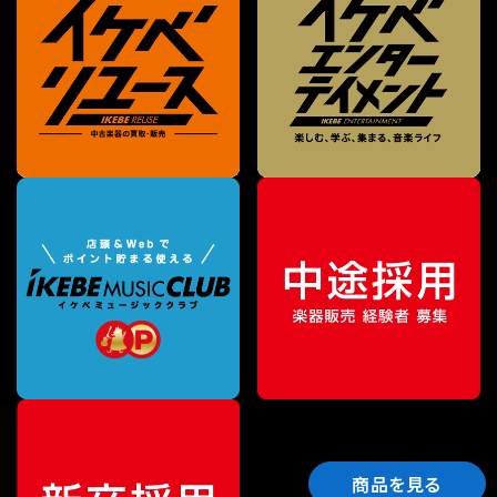
商品を見る