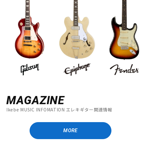
MAGAZINE
Ikebe MUSIC INFOMATION エレキギター関連情報
MORE