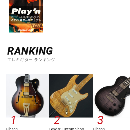
RANKING
エレキギター ランキング
Gibson
Fender Custom Shop
Gibson