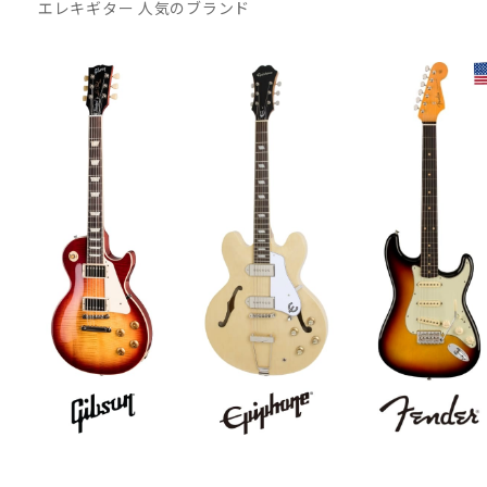
エレキギター 人気のブランド