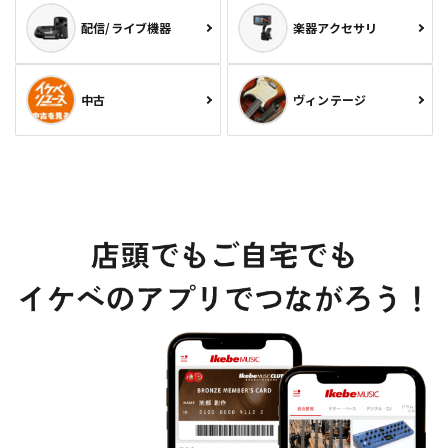
配信/ライブ機器
楽器アクセサリ
中古
ヴィンテージ