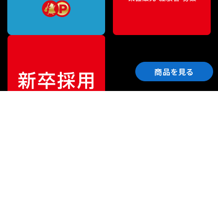
商品を見る
ご利用ガイド
サポート