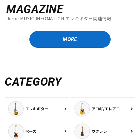
MAGAZINE
Ikebe MUSIC INFOMATION エレキギター関連情報
MORE
CATEGORY
エレキギター
アコギ/エレアコ
ベース
ウクレレ