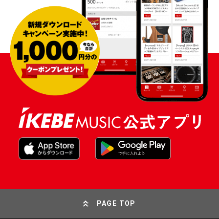
PAGE TOP