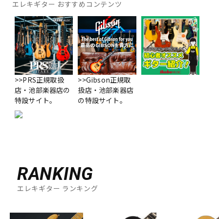
エレキギター おすすめコンテンツ
>>PRS正規取扱
>>Gibson正規取
店・池部楽器店の
扱店・池部楽器店
特設サイト。
の特設サイト。
RANKING
エレキギター ランキング