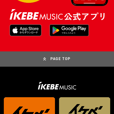
PAGE TOP