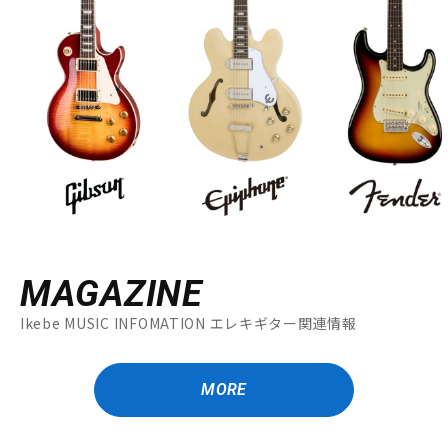
MAGAZINE
Ikebe MUSIC INFOMATION エレキギター関連情報
MORE