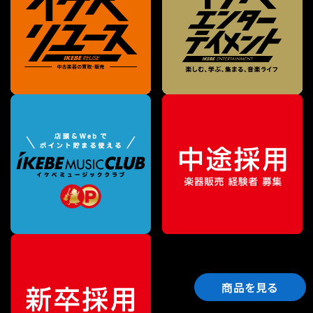
商品を見る