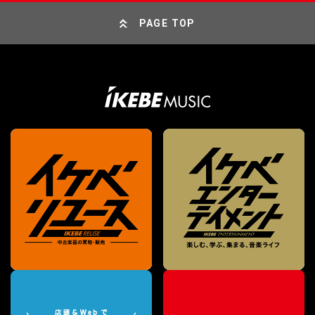
PAGE TOP