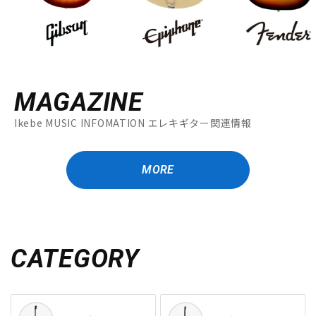
MAGAZINE
Ikebe MUSIC INFOMATION エレキギター関連情報
MORE
CATEGORY