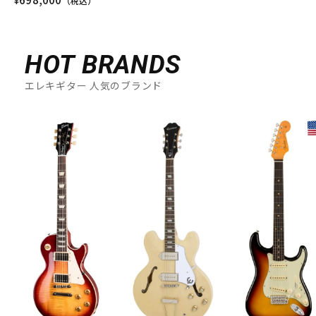
¥
（税込）
HOT BRANDS
エレキギター 人気のブランド