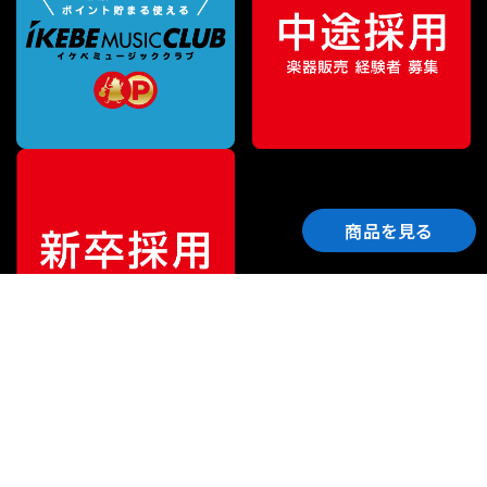
商品を見る
ご利用ガイド