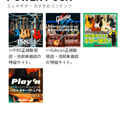
エレキギター おすすめコンテンツ
>>PRS正規取扱
>>Gibson正規取
店・池部楽器店の
扱店・池部楽器店
特設サイト。
の特設サイト。