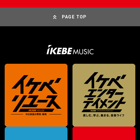
PAGE TOP