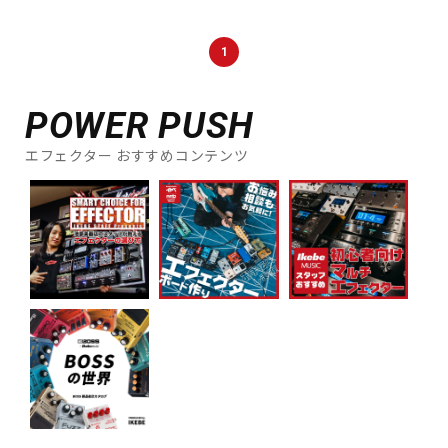
1
POWER PUSH
エフェクター おすすめコンテンツ