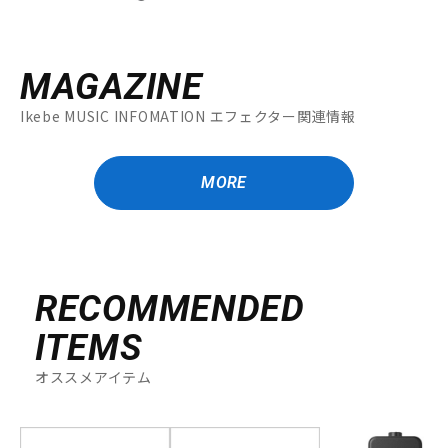
MAGAZINE
Ikebe MUSIC INFOMATION エフェクター関連情報
MORE
RECOMMENDED
ITEMS
オススメアイテム