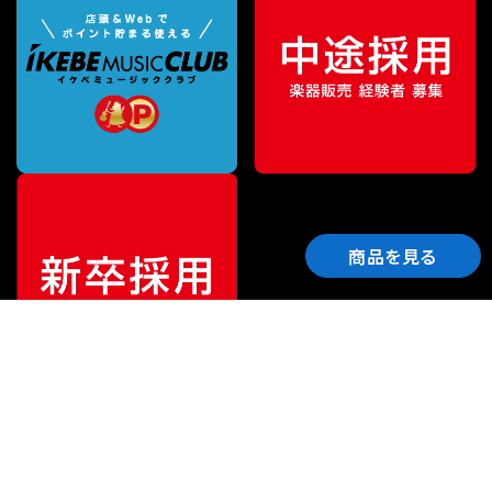
商品を見る
ご利用ガイド