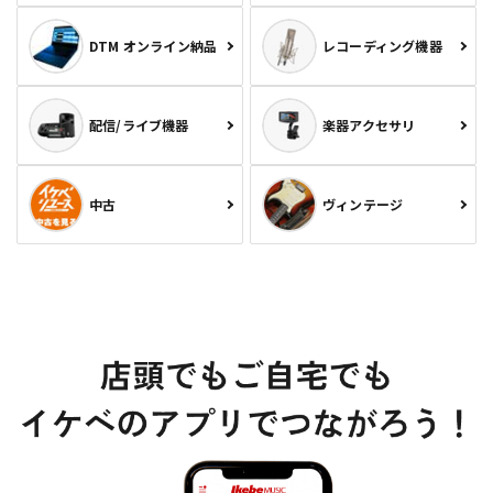
DTM オンライン納品
レコーディング機器
配信/ライブ機器
楽器アクセサリ
中古
ヴィンテージ