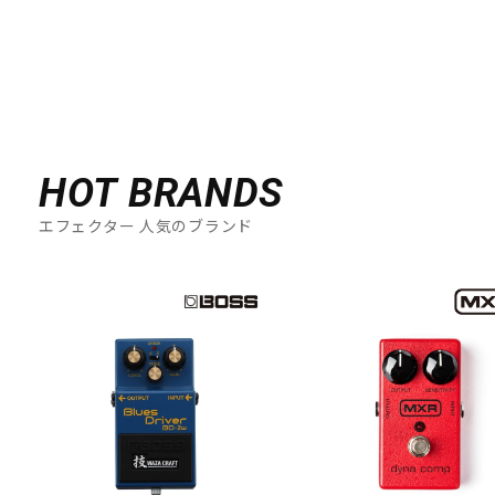
HOT BRANDS
エフェクター 人気のブランド