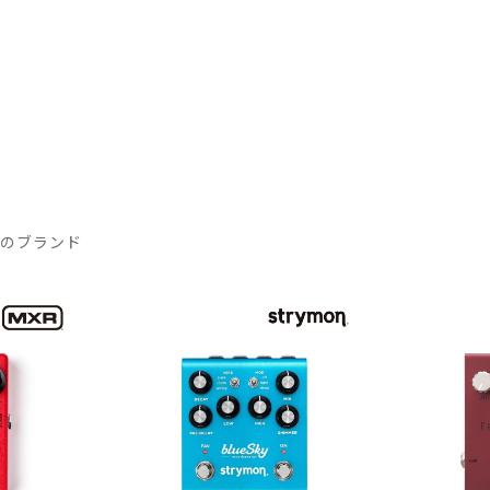
気のブランド