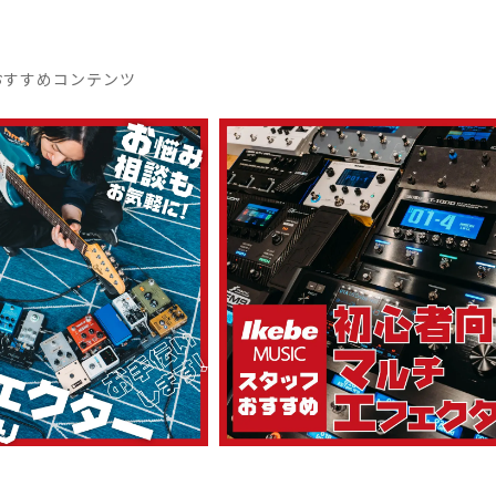
おすすめコンテンツ