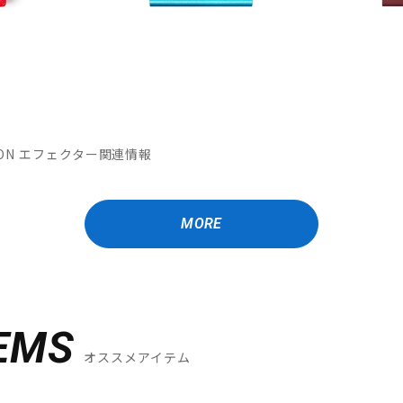
MATION エフェクター関連情報
MORE
EMS
オススメアイテム