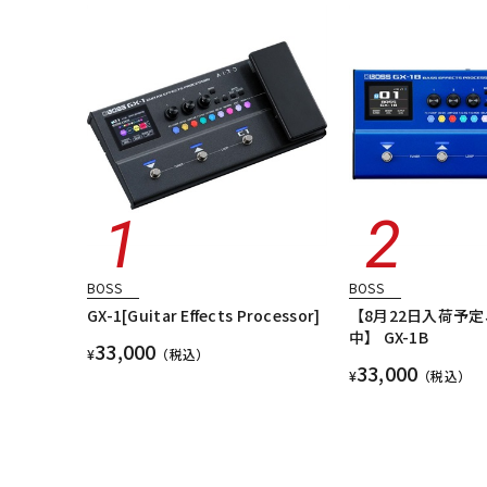
BOSS
BOSS
GX-1[Guitar Effects Processor]
【8月22日入荷予
中】 GX-1B
33,000
¥
（税込）
33,000
¥
（税込）