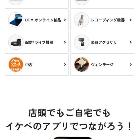
DTM オンライン納品
レコーディング機器
配信/ライブ機器
楽器アクセサリ
中古
ヴィンテージ