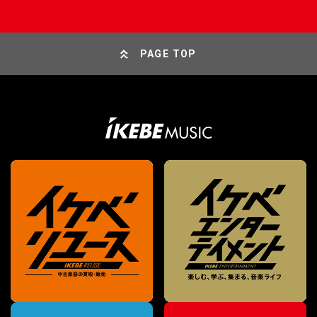
PAGE TOP