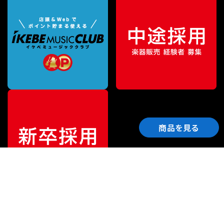
商品を見る
ご利用ガイド