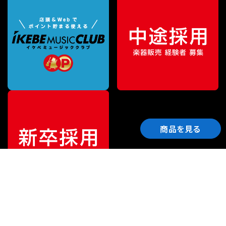
商品を見る
ご利用ガイド