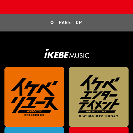
PAGE TOP