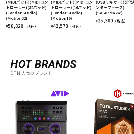
(MIDIパッド)(MIDIコン
(MIDIパッド)(MIDIコン
(USBミキサー)(配信
トローラー)(32パッド)
トローラー)(16パッド)
ンターフェース)
(Fender Studio)
(Fender Studio)
(SAG03MK2W)
(Motion32)
(Motion16)
25,300
¥
（税込）
50,820
42,570
¥
（税込）
¥
（税込）
HOT BRANDS
DTM 人気のブランド