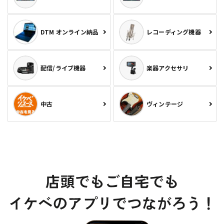
DTM オンライン納品
レコーディング機器
配信/ライブ機器
楽器アクセサリ
中古
ヴィンテージ