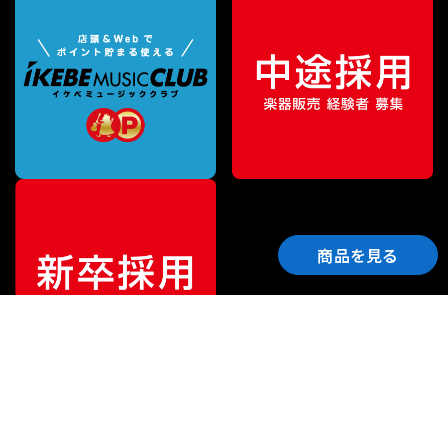
商品を見る
ご利用ガイド