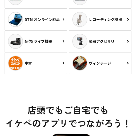
DTM オンライン納品
レコーディング機器
配信/ライブ機器
楽器アクセサリ
中古
ヴィンテージ