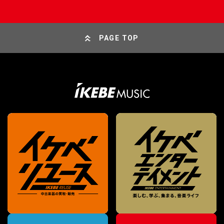
PAGE TOP