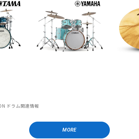
ATION ドラム関連情報
MORE