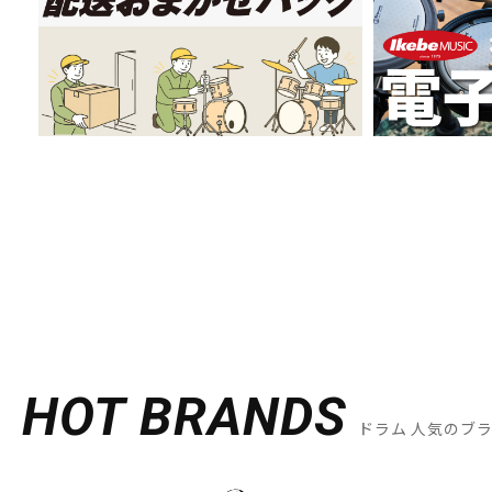
HOT BRANDS
ドラム 人気のブ