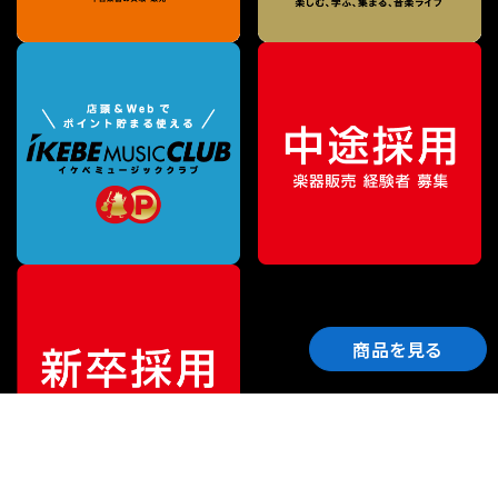
商品を見る