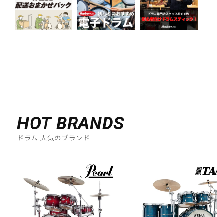
HOT BRANDS
ドラム 人気のブランド