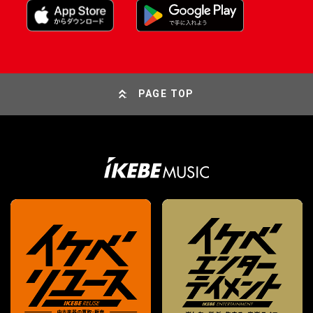
PAGE TOP