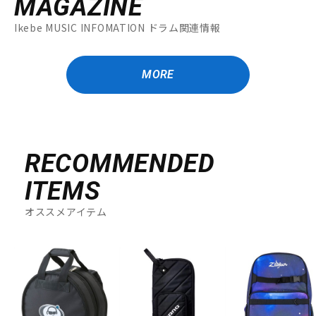
MAGAZINE
Ikebe MUSIC INFOMATION ドラム関連情報
MORE
RECOMMENDED
ITEMS
オススメアイテム