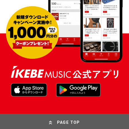
PAGE TOP