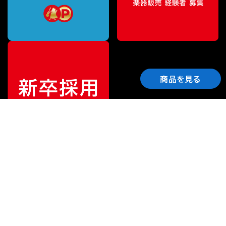
商品を見る
ご利用ガイド
サポート