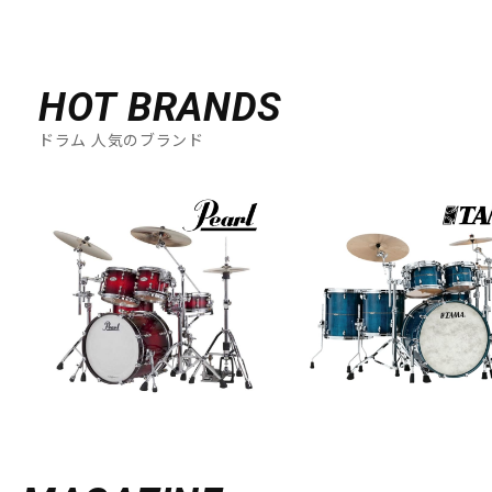
HOT BRANDS
ドラム 人気のブランド