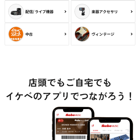
配信/ライブ機器
楽器アクセサリ
中古
ヴィンテージ