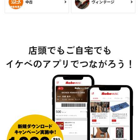
中古
ヴィンテージ