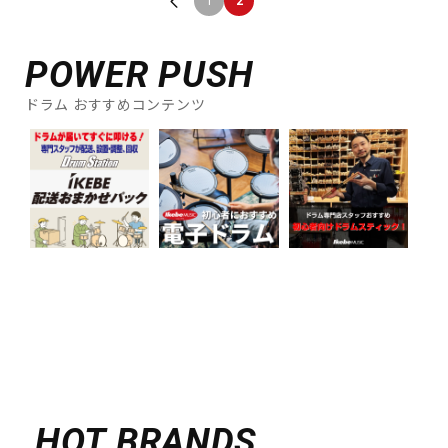
1
2
POWER PUSH
ドラム おすすめコンテンツ
HOT BRANDS