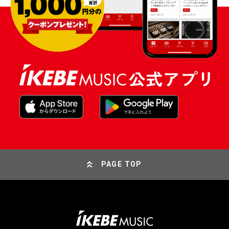
PAGE TOP