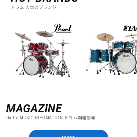
ドラム 人気のブランド
MAGAZINE
Ikebe MUSIC INFOMATION ドラム関連情報