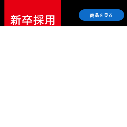
商品を見る
ご利用ガイド
サポート
会社情報
関連リンク