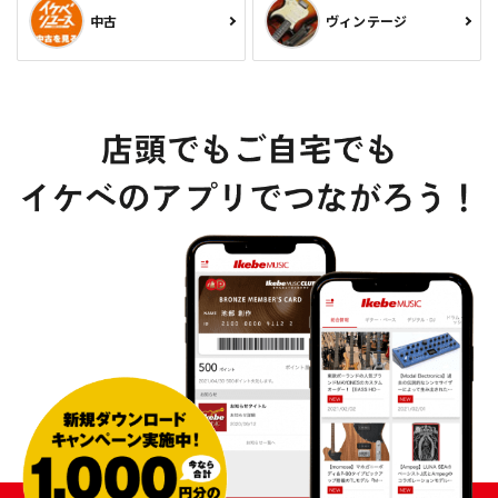
中古
ヴィンテージ