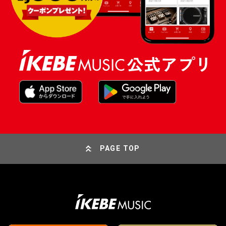
PAGE TOP