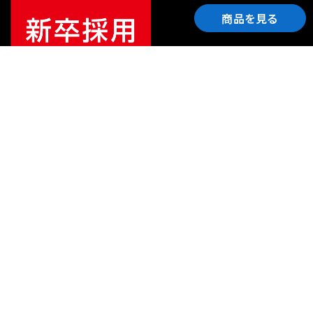
商品を見る
ご利用ガイド
サポート
会社情報
関連リンク