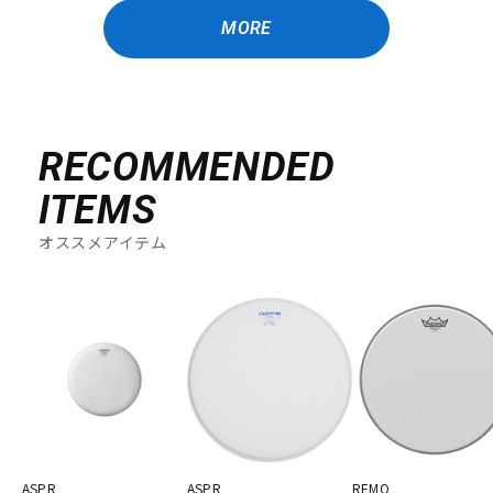
MORE
RECOMMENDED
ITEMS
オススメアイテム
ASPR
ASPR
REMO