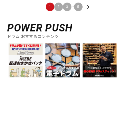
...
1
2
3
5
POWER PUSH
ドラム おすすめコンテンツ