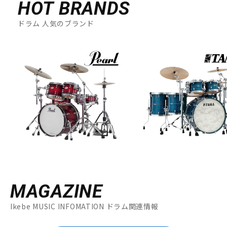
HOT BRANDS
ドラム 人気のブランド
MAGAZINE
Ikebe MUSIC INFOMATION ドラム関連情報