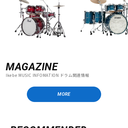
MAGAZINE
Ikebe MUSIC INFOMATION ドラム関連情報
MORE