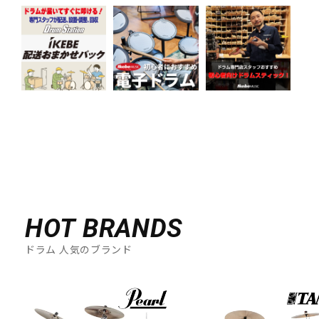
HOT BRANDS
ドラム 人気のブランド