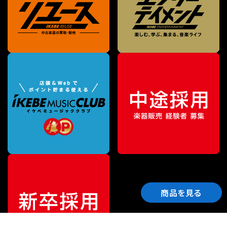
商品を見る