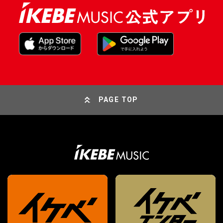
PAGE TOP