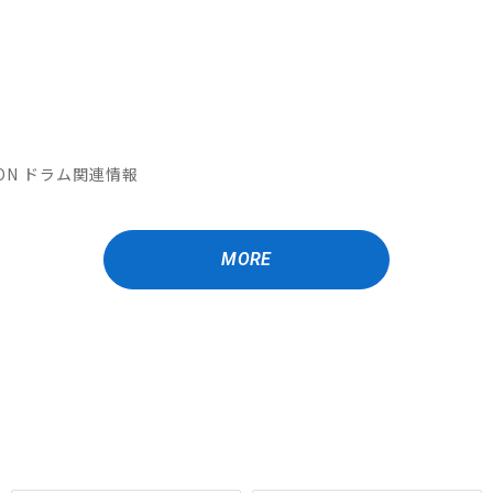
ATION ドラム関連情報
MORE