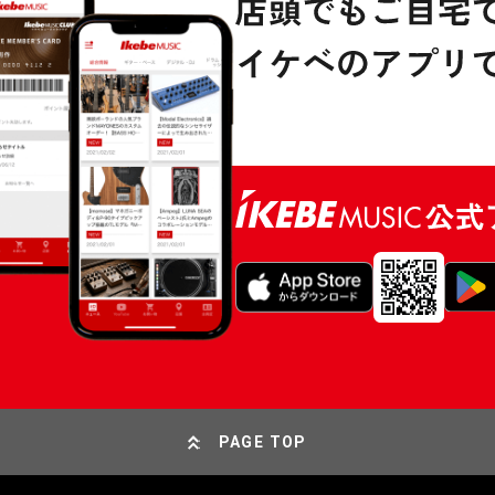
PAGE TOP