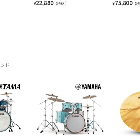
22,880
75,800
¥
（税込）
¥
（
ランド