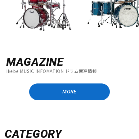
MAGAZINE
Ikebe MUSIC INFOMATION ドラム関連情報
MORE
CATEGORY