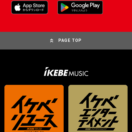
PAGE TOP