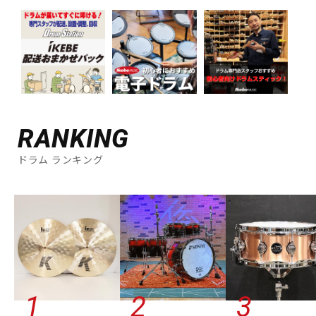
RANKING
ドラム ランキング