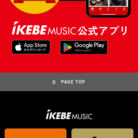
PAGE TOP