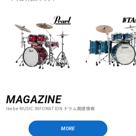
MAGAZINE
Ikebe MUSIC INFOMATION ドラム関連情報
MORE