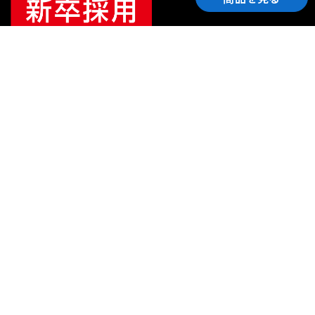
ご利用ガイド
サポート
会社情報
関連リンク