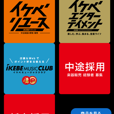
商品を見る