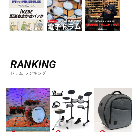
RANKING
ドラム ランキング