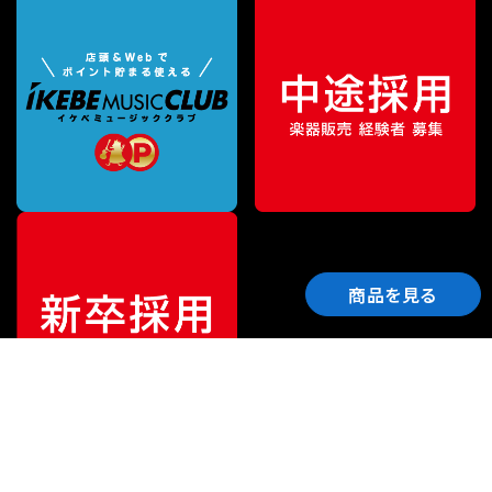
商品を見る