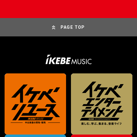
PAGE TOP