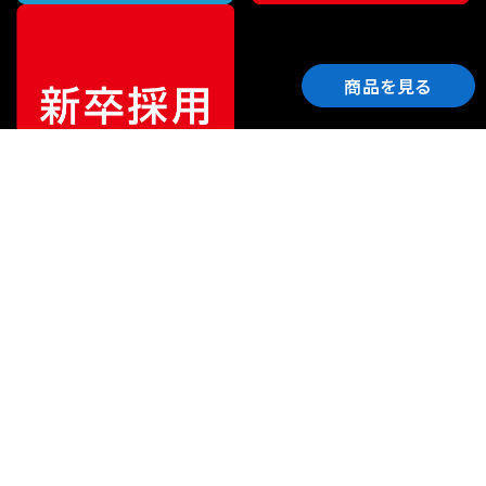
商品を見る
ご利用ガイド
サポート
会社情報
関連リンク