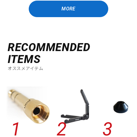
MORE
RECOMMENDED
ITEMS
オススメアイテム