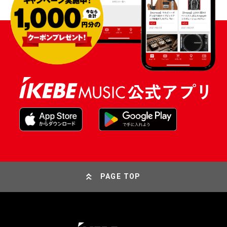
PAGE TOP