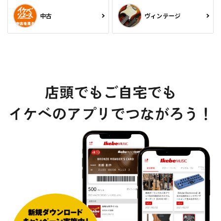
中古
ヴィンテージ