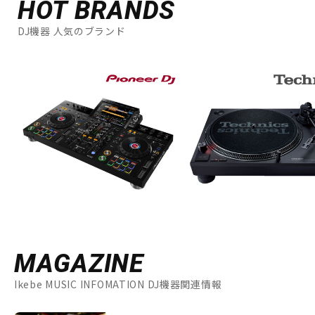
HOT BRANDS
DJ機器 人気のブランド
MAGAZINE
Ikebe MUSIC INFOMATION DJ機器関連情報