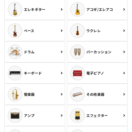
エレキギター
アコギ/エレアコ
ベース
ウクレレ
ドラム
パーカッション
キーボード
電子ピアノ
管楽器
その他楽器
アンプ
エフェクター