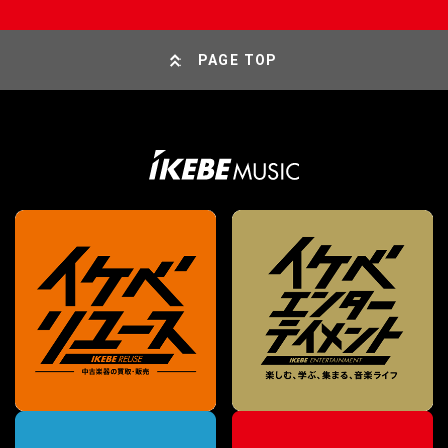
PAGE TOP