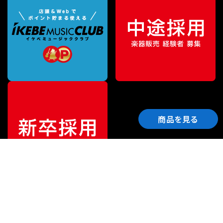
商品を見る
ご利用ガイド