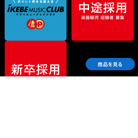
商品を見る
ご利用ガイド