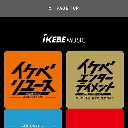
PAGE TOP