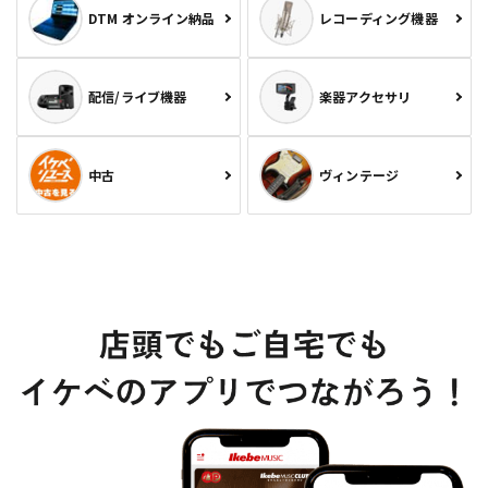
DTM オンライン納品
レコーディング機器
配信/ライブ機器
楽器アクセサリ
中古
ヴィンテージ