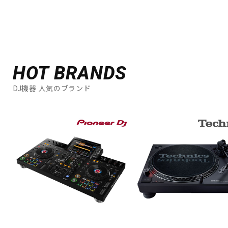
HOT BRANDS
DJ機器 人気のブランド