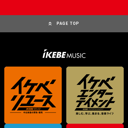
PAGE TOP