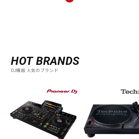
HOT BRANDS
DJ機器 人気のブランド