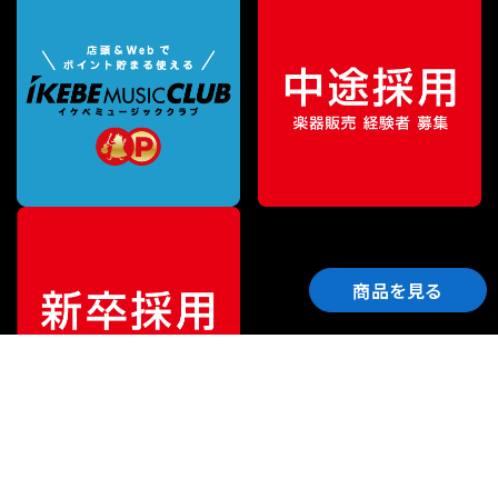
商品を見る
ご利用ガイド