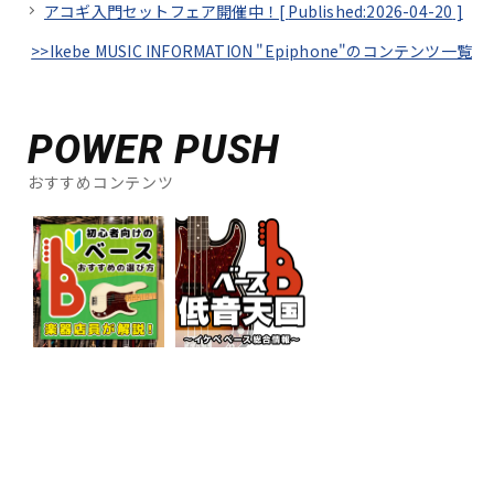
アコギ入門セットフェア開催中！[
Published:2026-04-20
]
>>Ikebe MUSIC INFORMATION "Epiphone"のコンテンツ一覧
POWER PUSH
おすすめコンテンツ