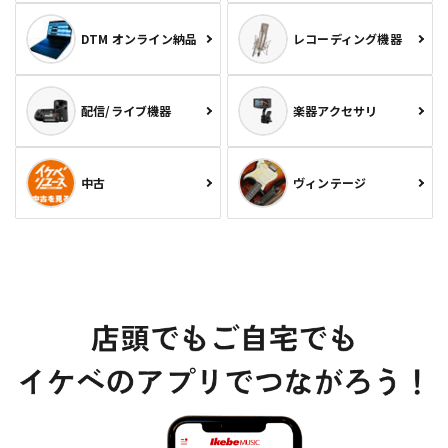
DTM オンライン納品
レコーディング機器
配信/ライブ機器
楽器アクセサリ
中古
ヴィンテージ