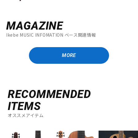
MAGAZINE
Ikebe MUSIC INFOMATION ベース関連情報
MORE
RECOMMENDED
ITEMS
オススメアイテム