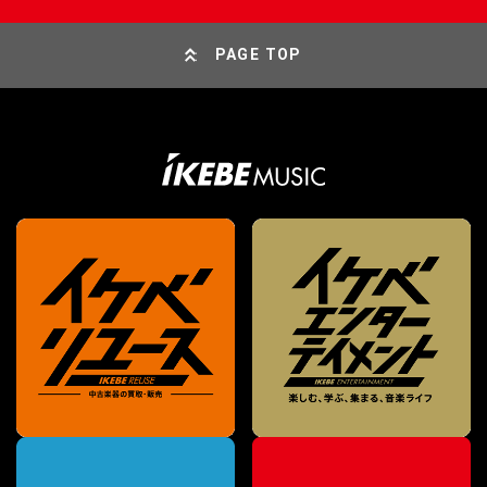
PAGE TOP