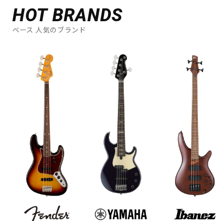
HOT BRANDS
ベース 人気のブランド