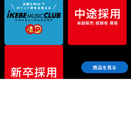
商品を見る
ご利用ガイド