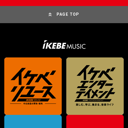
PAGE TOP