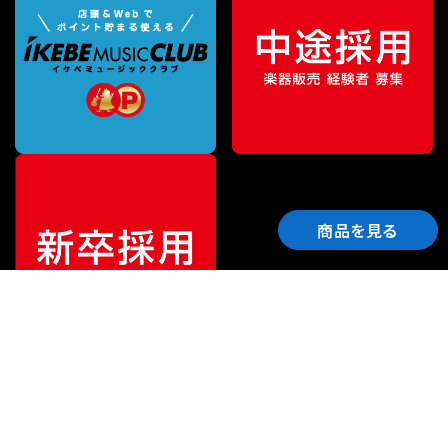
商品を見る
ご利用ガイド