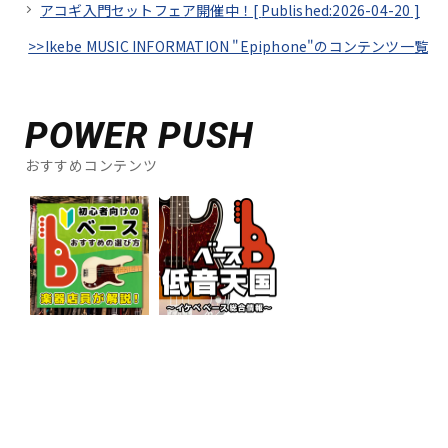
アコギ入門セットフェア開催中！[
Published:2026-04-20
]
>>Ikebe MUSIC INFORMATION "Epiphone"のコンテンツ一覧
POWER PUSH
おすすめコンテンツ