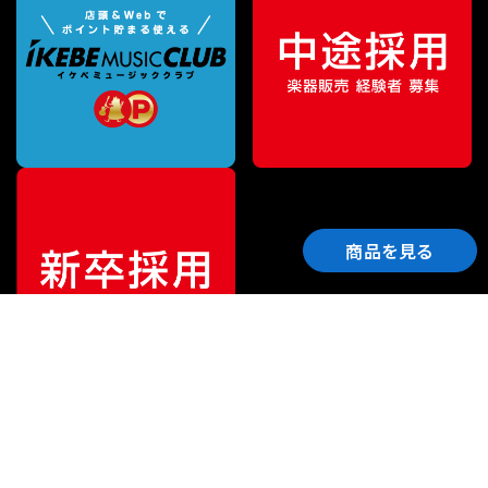
商品を見る
ご利用ガイド