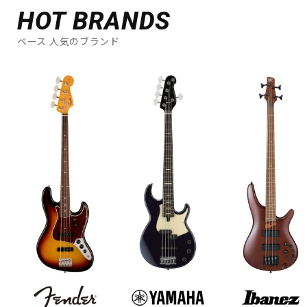
HOT BRANDS
ベース 人気のブランド