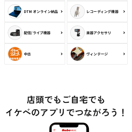
DTM オンライン納品
レコーディング機器
配信/ライブ機器
楽器アクセサリ
中古
ヴィンテージ