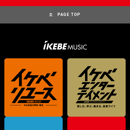
PAGE TOP