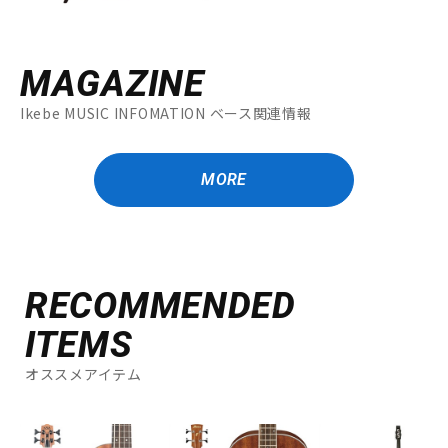
MAGAZINE
Ikebe MUSIC INFOMATION ベース関連情報
MORE
RECOMMENDED
ITEMS
オススメアイテム