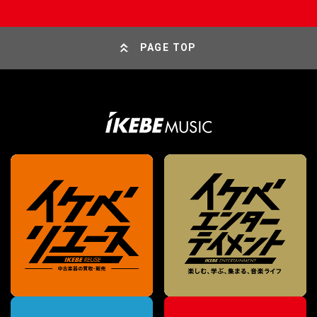
PAGE TOP