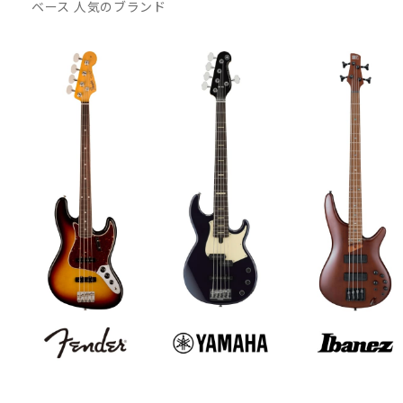
ベース 人気のブランド