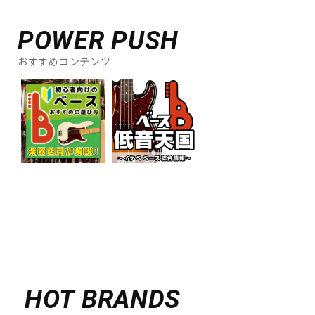
POWER PUSH
おすすめコンテンツ
HOT BRANDS