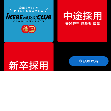
商品を見る
ご利用ガイド