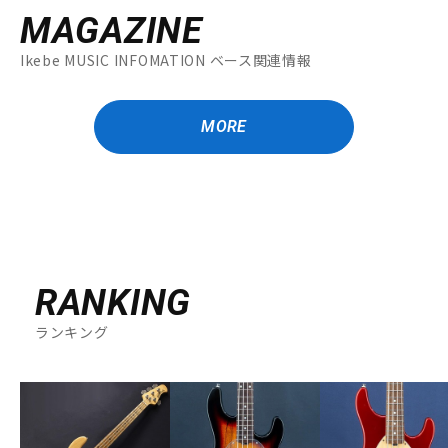
MAGAZINE
Ikebe MUSIC INFOMATION ベース関連情報
MORE
RANKING
ランキング