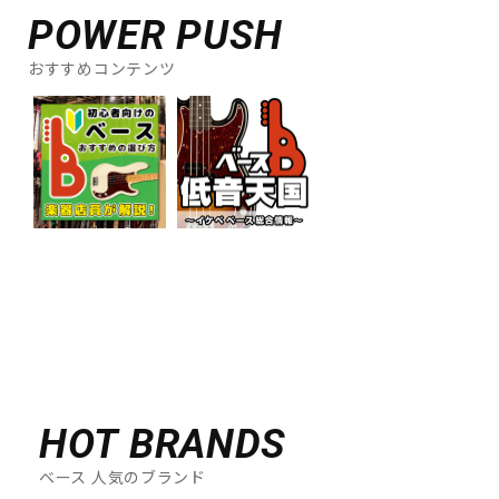
POWER PUSH
おすすめコンテンツ
HOT BRANDS
ベース 人気のブランド