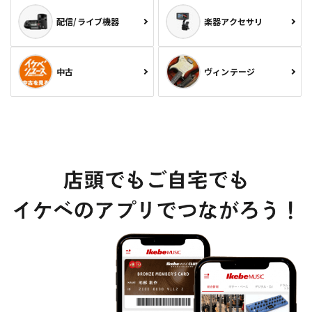
配信/ライブ機器
楽器アクセサリ
中古
ヴィンテージ