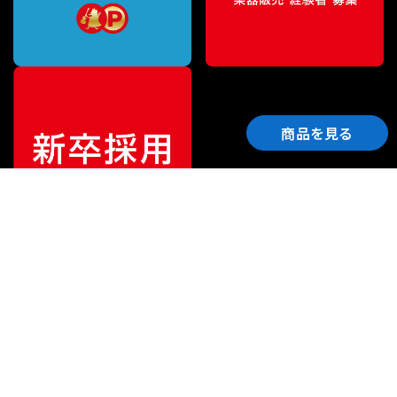
商品を見る
ご利用ガイド
サポート