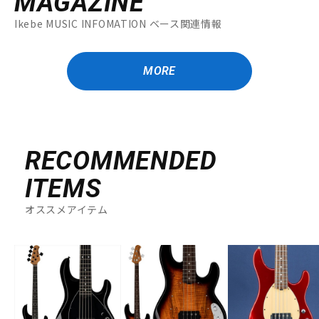
MAGAZINE
Ikebe MUSIC INFOMATION ベース関連情報
MORE
RECOMMENDED
ITEMS
オススメアイテム