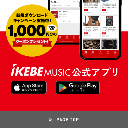
PAGE TOP