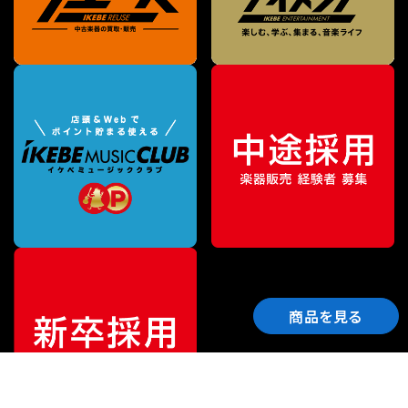
商品を見る