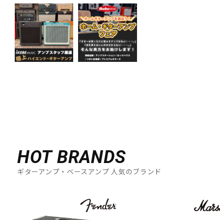
HOT BRANDS
ギターアンプ・ベースアンプ 人気のブランド