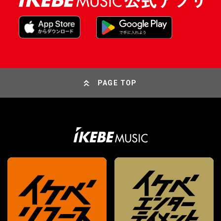
PAGE TOP