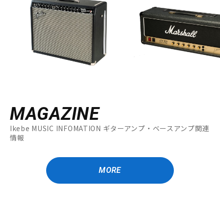
MAGAZINE
Ikebe MUSIC INFOMATION ギターアンプ・ベースアンプ関連
情報
MORE