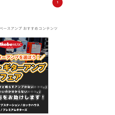
1
ベースアンプ おすすめコンテンツ