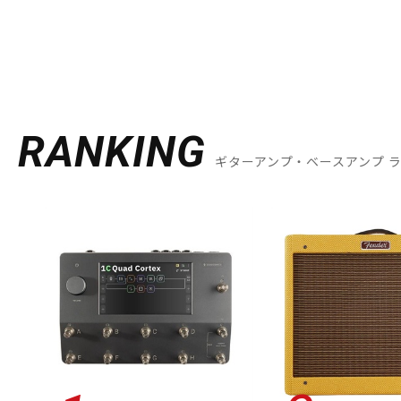
RANKING
ギターアンプ・ベースアンプ 