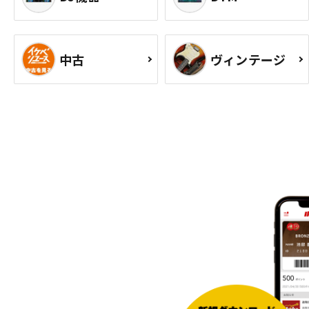
中古
ヴィンテージ