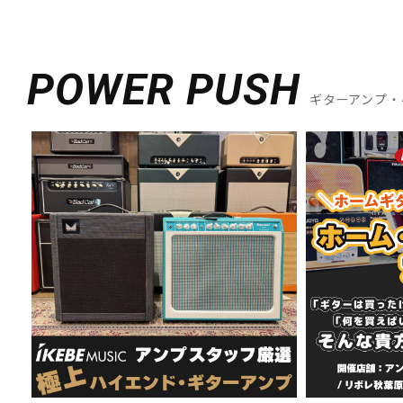
POWER PUSH
ギターアンプ・