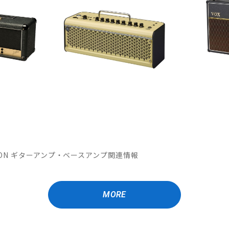
OMATION ギターアンプ・ベースアンプ関連情報
MORE