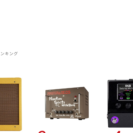
ランキング