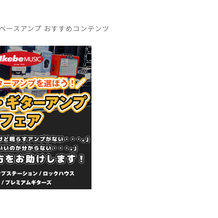
ベースアンプ おすすめコンテンツ