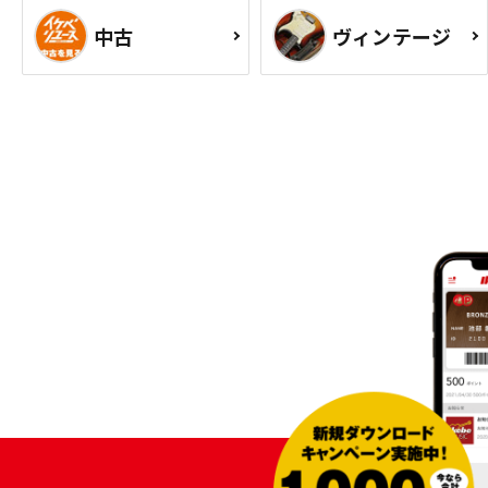
中古
ヴィンテージ