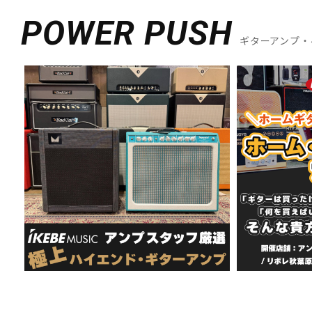
POWER PUSH
ギターアンプ・