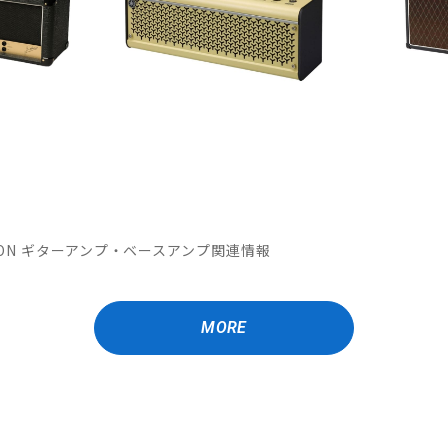
OMATION ギターアンプ・ベースアンプ関連情報
MORE