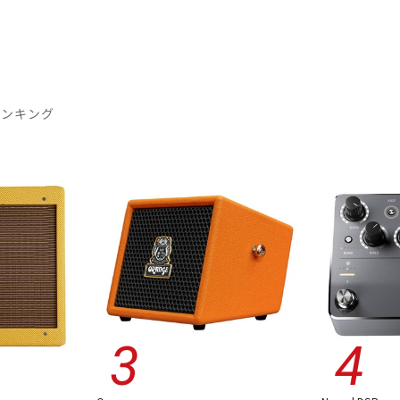
ランキング