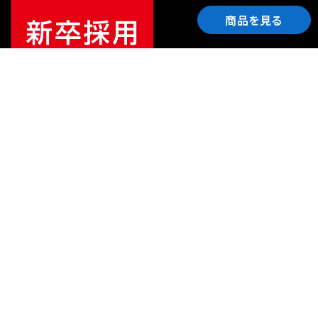
商品を見る
ご利用ガイド
サポート
会社情報
関連リンク