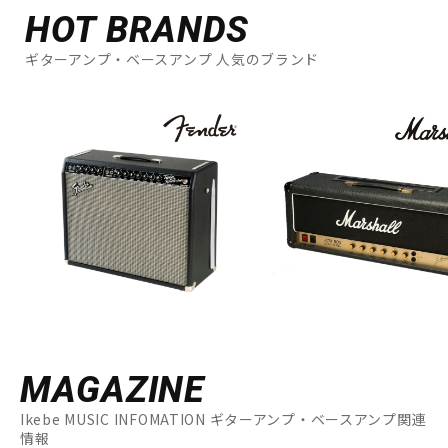
HOT BRANDS
ギターアンプ・ベースアンプ 人気のブランド
MAGAZINE
Ikebe MUSIC INFOMATION ギターアンプ・ベースアンプ関連
情報