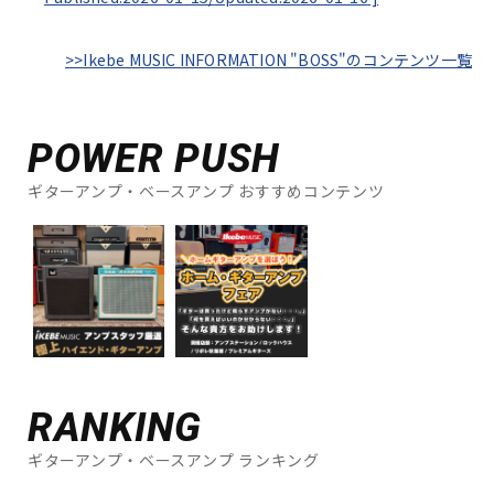
>>Ikebe MUSIC INFORMATION "BOSS"のコンテンツ一覧
POWER PUSH
ギターアンプ・ベースアンプ おすすめコンテンツ
RANKING
ギターアンプ・ベースアンプ ランキング