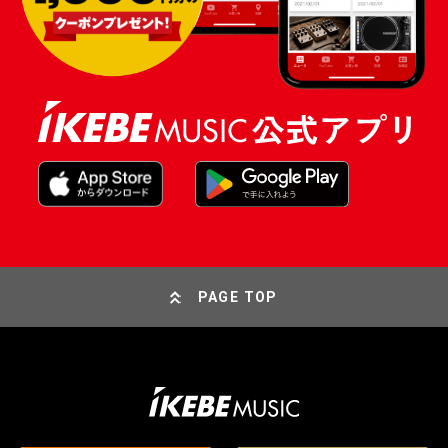
PAGE TOP