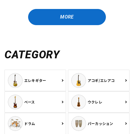
MORE
CATEGORY
エレキギター
アコギ/エレアコ
ベース
ウクレレ
ドラム
パーカッション