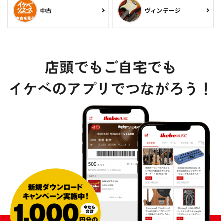
中古
ヴィンテージ