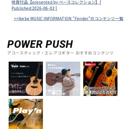
地買付品【presented by ベースコレクション】[
Published:2026-06-03
]
>>Ikebe MUSIC INFORMATION "Fender"のコンテンツ一覧
POWER PUSH
アコースティック・エレアコギター おすすめコンテンツ