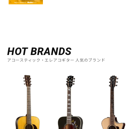
HOT BRANDS
アコースティック・エレアコギター 人気のブランド