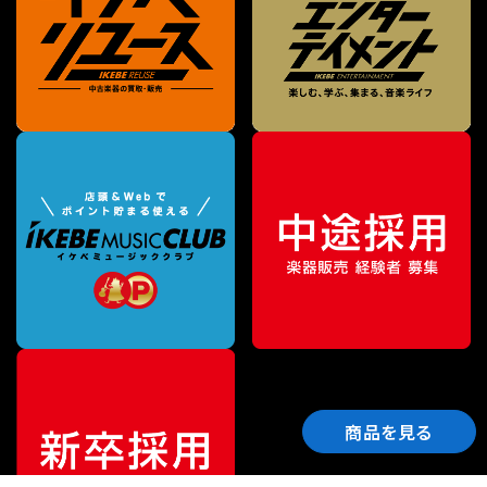
商品を見る