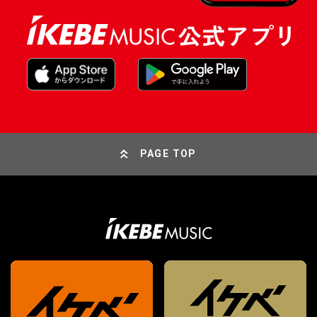
PAGE TOP