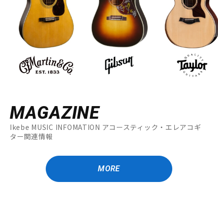
MAGAZINE
Ikebe MUSIC INFOMATION アコースティック・エレアコギ
ター関連情報
MORE