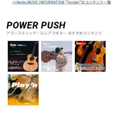
>>Ikebe MUSIC INFORMATION "Fender"のコンテンツ一覧
POWER PUSH
アコースティック・エレアコギター おすすめコンテンツ