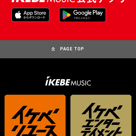
PAGE TOP