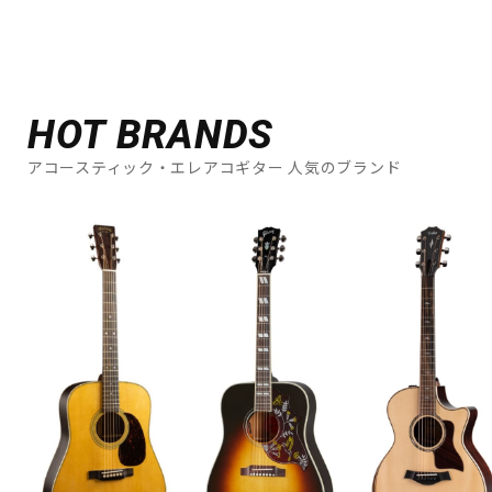
HOT BRANDS
アコースティック・エレアコギター 人気のブランド