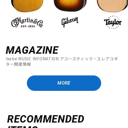
MAGAZINE
Ikebe MUSIC INFOMATION アコースティック・エレアコギ
ター関連情報
MORE
RECOMMENDED