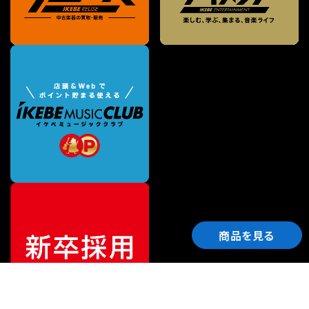
商品を見る