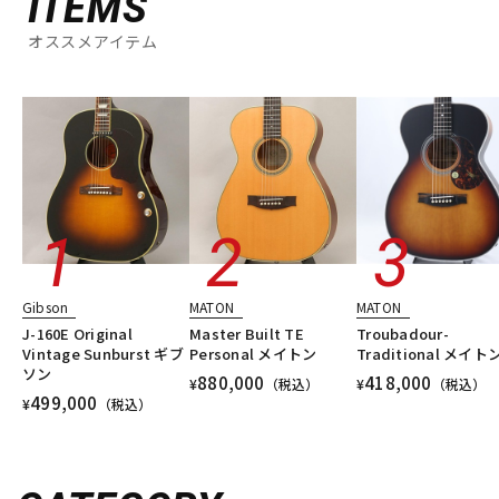
ITEMS
オススメアイテム
Gibson
MATON
MATON
J-160E Original
Master Built TE
Troubadour-
Vintage Sunburst ギブ
Personal メイトン
Traditional メイト
ソン
880,000
418,000
¥
（税込）
¥
（税込）
499,000
¥
（税込）