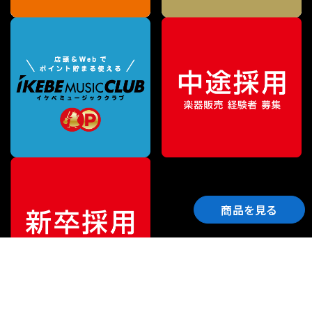
商品を見る