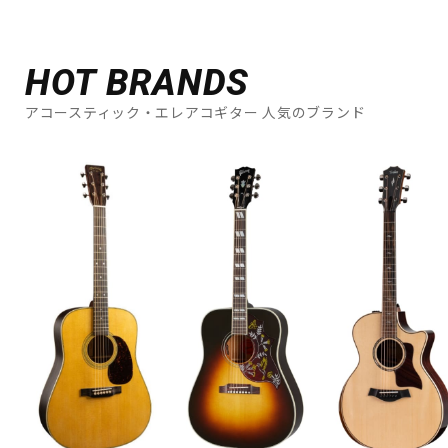
HOT BRANDS
アコースティック・エレアコギター 人気のブランド