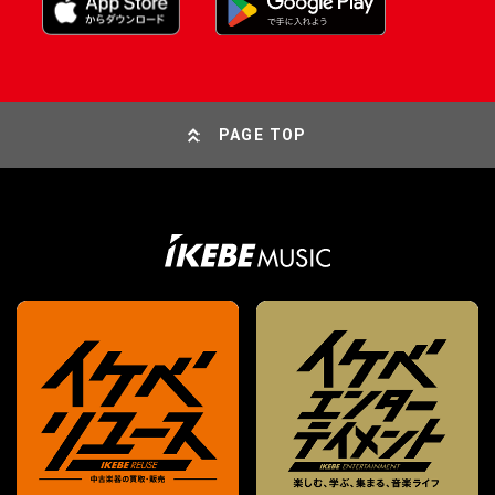
PAGE TOP