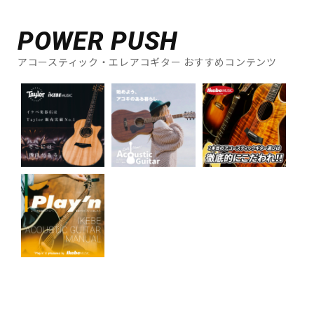
POWER PUSH
アコースティック・エレアコギター おすすめコンテンツ