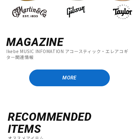
MAGAZINE
Ikebe MUSIC INFOMATION アコースティック・エレアコギ
ター関連情報
MORE
RECOMMENDED
ITEMS
オススメアイテム