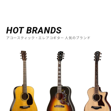
HOT BRANDS
アコースティック・エレアコギター 人気のブランド