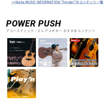
>>Ikebe MUSIC INFORMATION "Fender"のコンテンツ一覧
POWER PUSH
アコースティック・エレアコギター おすすめコンテンツ