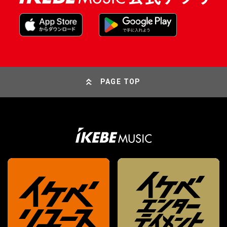
PAGE TOP