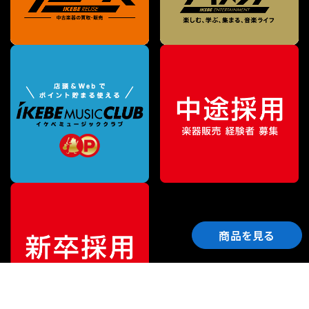
商品を見る