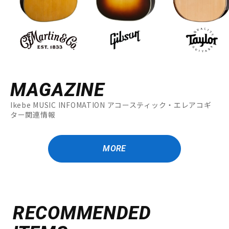
MAGAZINE
Ikebe MUSIC INFOMATION アコースティック・エレアコギ
ター関連情報
MORE
RECOMMENDED